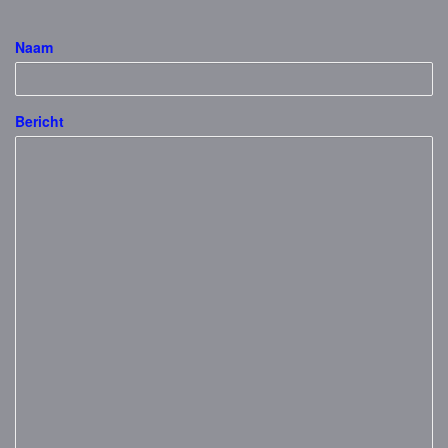
Naam
Bericht