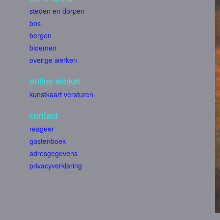
steden en dorpen
bos
bergen
bloemen
overige werken
online winkel
kunstkaart versturen
contact
reageer
gastenboek
adresgegevens
privacyverklaring