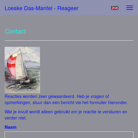
Loeske Das-Mantel - Reageer
Tog
navi
Contact
Reacties worden zeer gewaardeerd. Heb je vragen of
opmerkingen, stuur dan een bericht via het formulier hieronder.
Wat je invult wordt alleen gebruikt om je reactie te versturen en
verder niet.
Naam