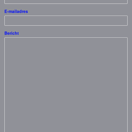
E-mailadres
Bericht